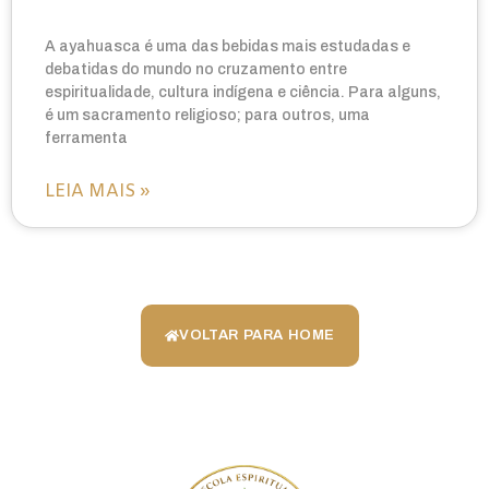
A ayahuasca é uma das bebidas mais estudadas e
debatidas do mundo no cruzamento entre
espiritualidade, cultura indígena e ciência. Para alguns,
é um sacramento religioso; para outros, uma
ferramenta
LEIA MAIS »
VOLTAR PARA HOME