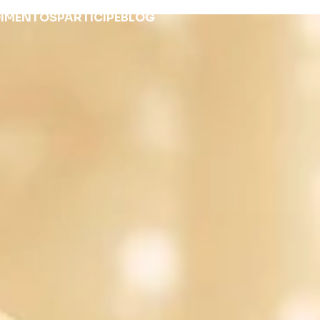
OIMENTOS
PARTICIPE
BLOG